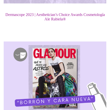
Dermascope 2023 | Aesthetician’s Choice Awards Cosmetología
Ale Rabiela®