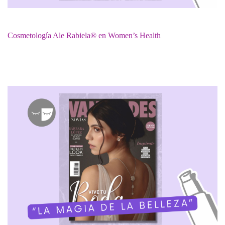
Cosmetología Ale Rabiela® en Women’s Health