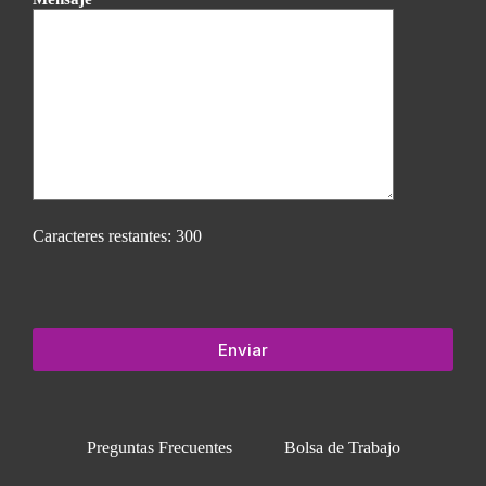
Caracteres restantes:
300
Preguntas Frecuentes
Bolsa de Trabajo