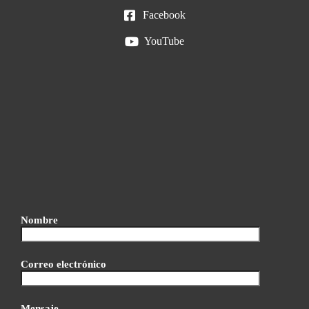
Facebook
YouTube
Nombre
Correo electrónico
Mensaje