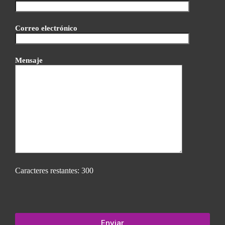
Correo electrónico
Mensaje
Caracteres restantes:
300