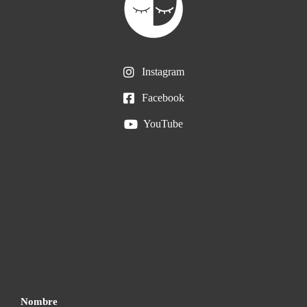
Instagram
Facebook
YouTube
Nombre