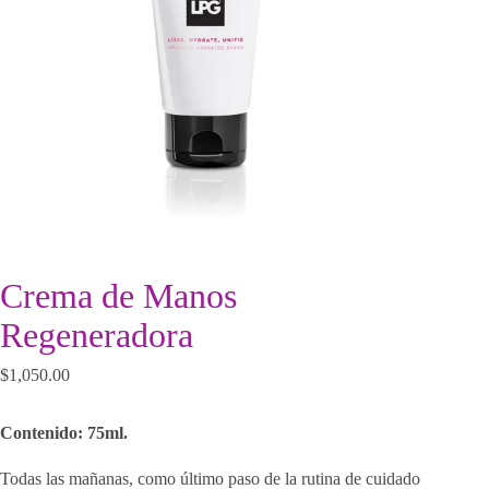
Crema de Manos
Regeneradora
$
1,050.00
Contenido: 75ml.
Todas las mañanas, como último paso de la rutina de cuidado