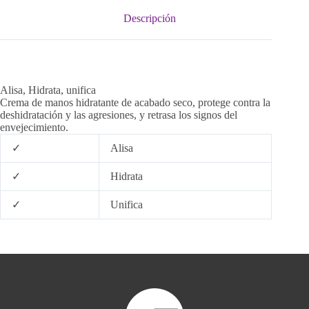
Descripción
Alisa, Hidrata, unifica
Crema de manos hidratante de acabado seco, protege contra la
deshidratación y las agresiones, y retrasa los signos del
envejecimiento.
✓
Alisa
✓
Hidrata
✓
Unifica