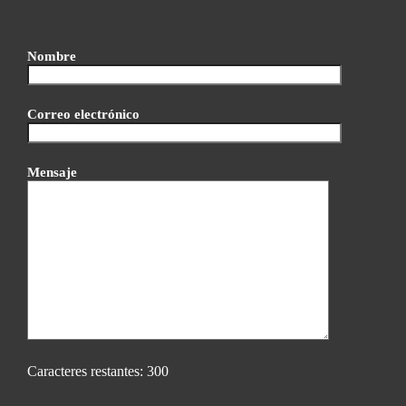
Nombre
Correo electrónico
Mensaje
Caracteres restantes:
300