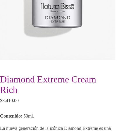
Diamond Extreme Cream
Rich
$
8,410.00
Contenido:
50ml.
La nueva generación de la icónica Diamond Extreme es una