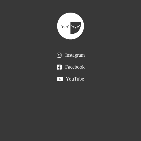
Instagram
Facebook
YouTube