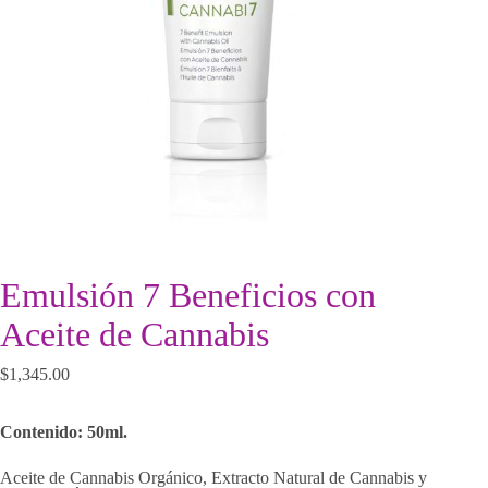
Emulsión 7 Beneficios con
Aceite de Cannabis
$
1,345.00
Contenido: 50ml.
Aceite de Cannabis Orgánico, Extracto Natural de Cannabis y