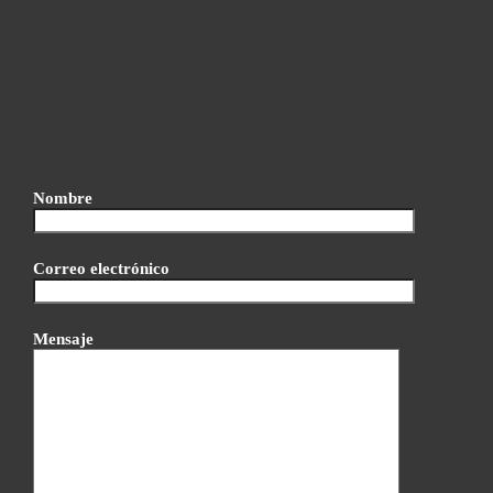
Nombre
Correo electrónico
Mensaje