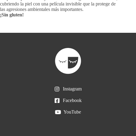
cubriendo la piel con una película invisible que la protege de
las agresiones ambientales más importantes.
¡Sin gluten!
Instagram
Facebook
YouTube