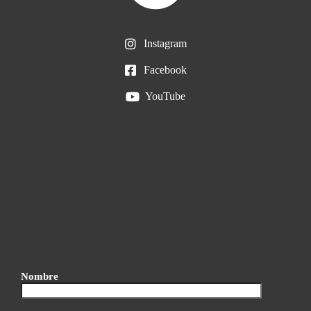
Instagram
Facebook
YouTube
Nombre