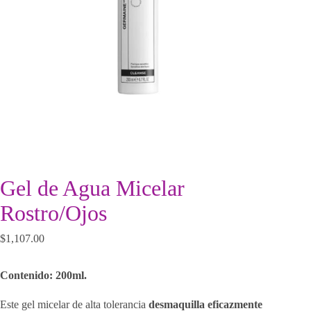
Gel de Agua Micelar
Rostro/Ojos
$
1,107.00
Contenido: 200ml.
Este gel micelar de alta tolerancia
desmaquilla eficazmente