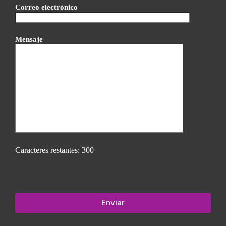
Correo electrónico
Mensaje
Caracteres restantes:
300