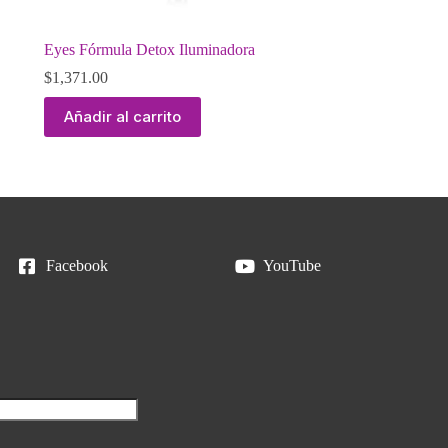
Eyes Fórmula Detox Iluminadora
$
1,371.00
Añadir al carrito
Facebook
YouTube