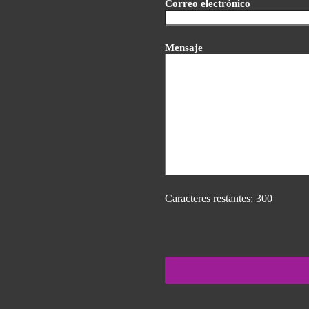
Correo electrónico
Mensaje
Caracteres restantes:
300