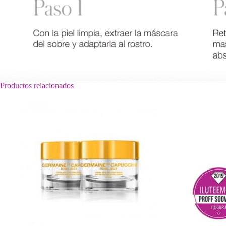
Productos relacionados