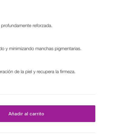
Añadir al carrito