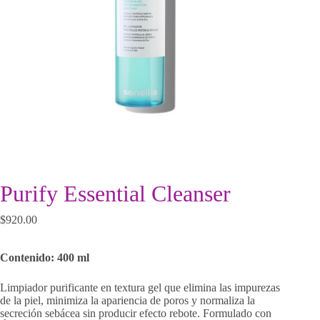
Purify Essential Cleanser
$
920.00
Contenido: 400 ml
Limpiador purificante en textura gel que elimina las impurezas
de la piel, minimiza la apariencia de poros y normaliza la
secreción sebácea sin producir efecto rebote. Formulado con