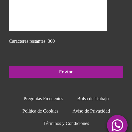
Caracteres restantes:
300
Preguntas Frecuentes
Bolsa de Trabajo
Política de Cookies
Aviso de Privacidad
Términos y Condiciones