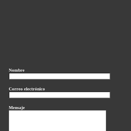
Nombre
Correo electrónico
Mensaje