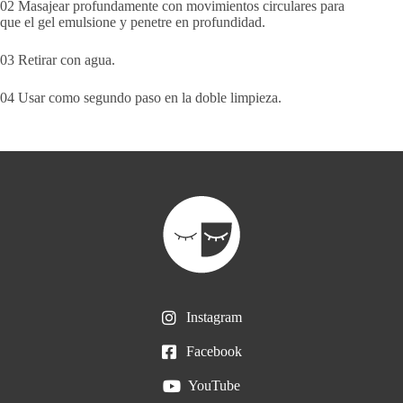
02 Masajear profundamente con movimientos circulares para
que el gel emulsione y penetre en profundidad.
03 Retirar con agua.
04 Usar como segundo paso en la doble limpieza.
Instagram
Facebook
YouTube