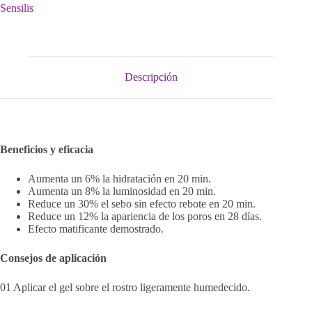
Sensilis
Descripción
Beneficios y eficacia
Aumenta un 6% la hidratación en 20 min.
Aumenta un 8% la luminosidad en 20 min.
Reduce un 30% el sebo sin efecto rebote en 20 min.
Reduce un 12% la apariencia de los poros en 28 días.
Efecto matificante demostrado.
Consejos de aplicación
01 Aplicar el gel sobre el rostro ligeramente humedecido.