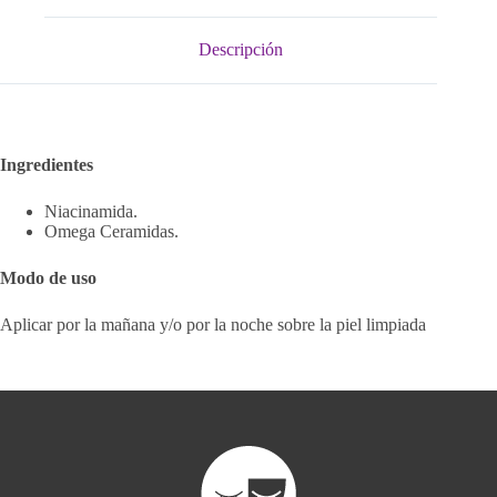
Descripción
Ingredientes
Niacinamida.
Omega Ceramidas.
Modo de uso
Aplicar por la mañana y/o por la noche sobre la piel limpiada