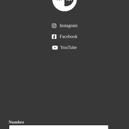
Instagram
Facebook
YouTube
Nombre