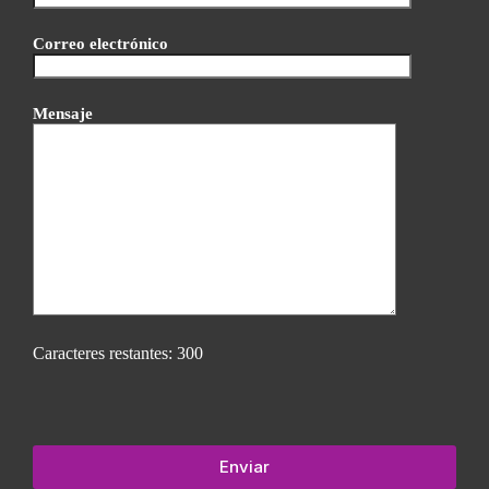
Correo electrónico
Mensaje
Caracteres restantes:
300