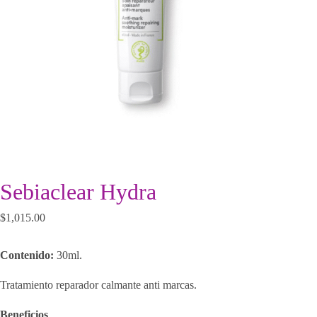
Sebiaclear Hydra
$
1,015.00
Contenido:
30ml.
Tratamiento reparador calmante anti marcas.
Beneficios