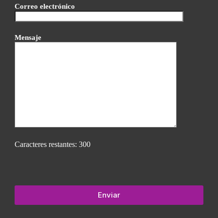
Correo electrónico
Mensaje
Caracteres restantes:
300