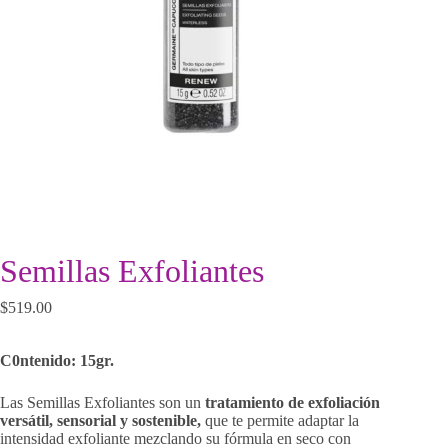
Semillas Exfoliantes
$
519.00
C0ntenido: 15gr.
Las Semillas Exfoliantes son un
tratamiento de exfoliación
versátil, sensorial y sostenible,
que te permite adaptar la
intensidad exfoliante mezclando su fórmula en seco con