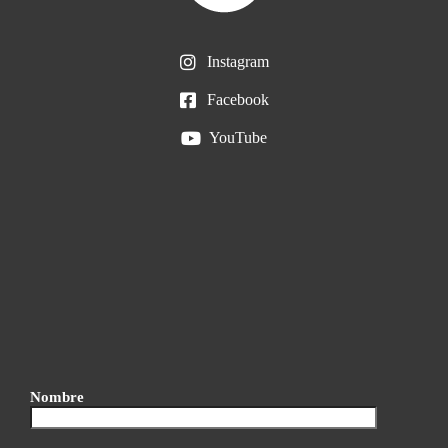
Instagram
Facebook
YouTube
Nombre