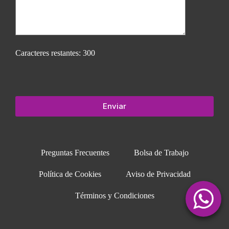
Caracteres restantes:
300
Preguntas Frecuentes
Bolsa de Trabajo
Política de Cookies
Aviso de Privacidad
Términos y Condiciones