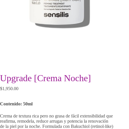
Upgrade [Crema Noche]
$
1,950.00
Contenido: 50ml
Crema de textura rica pero no grasa de fácil extensibilidad que
reafirma, remodela, reduce arrugas y potencia la renovación
de la piel por la noche. Formulada con Bakuchiol (retinol-like)