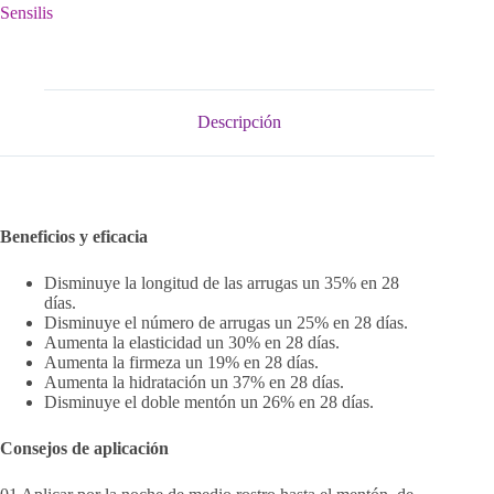
Sensilis
Descripción
Beneficios y eficacia
Disminuye la longitud de las arrugas un 35% en 28
días.
Disminuye el número de arrugas un 25% en 28 días.
Aumenta la elasticidad un 30% en 28 días.
Aumenta la firmeza un 19% en 28 días.
Aumenta la hidratación un 37% en 28 días.
Disminuye el doble mentón un 26% en 28 días.
Consejos de aplicación