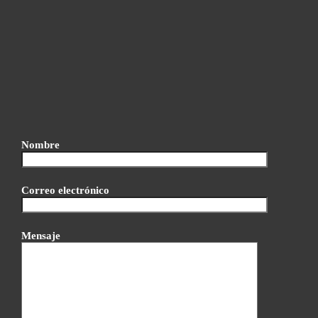
Nombre
Correo electrónico
Mensaje