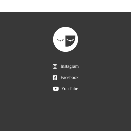
Instagram
Facebook
YouTube