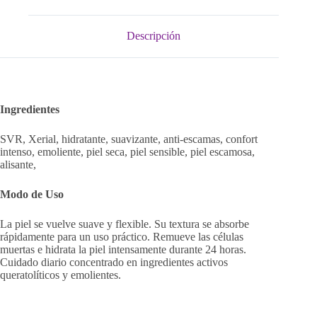
Descripción
Ingredientes
SVR, Xerial, hidratante, suavizante, anti-escamas, confort
intenso, emoliente, piel seca, piel sensible, piel escamosa,
alisante,
Modo de Uso
La piel se vuelve suave y flexible. Su textura se absorbe
rápidamente para un uso práctico. Remueve las células
muertas e hidrata la piel intensamente durante 24 horas.
Cuidado diario concentrado en ingredientes activos
queratolíticos y emolientes.