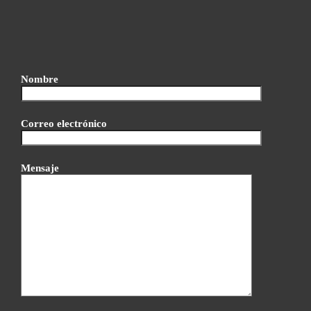
Nombre
Correo electrónico
Mensaje