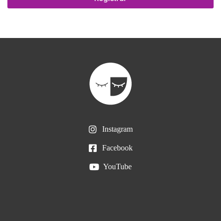
Instagram
Facebook
YouTube