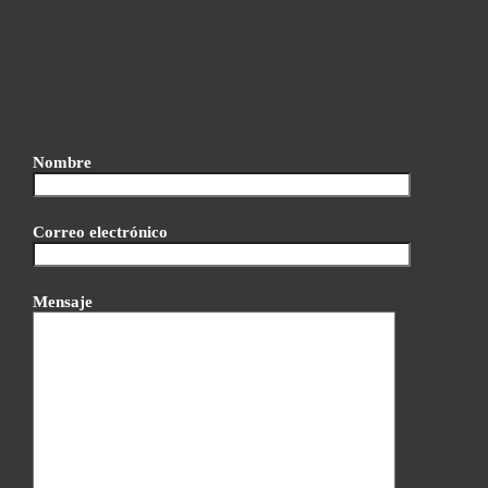
Nombre
Correo electrónico
Mensaje