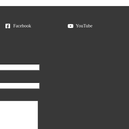
Facebook
YouTube