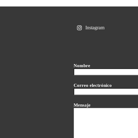
Instagram
Nombre
Correo electrónico
Mensaje