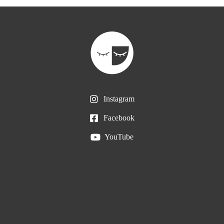
Instagram
Facebook
YouTube