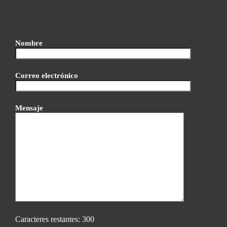
Nombre
Correo electrónico
Mensaje
Caracteres restantes:
300