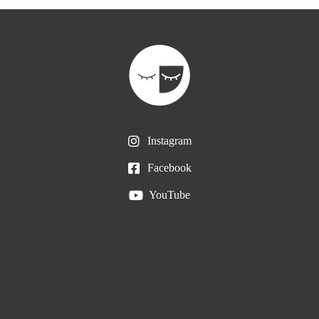
Instagram
Facebook
YouTube