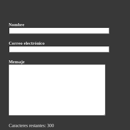
Nombre
Correo electrónico
Mensaje
Caracteres restantes:
300