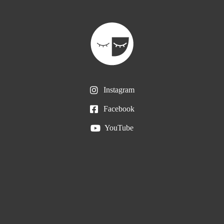
Instagram
Facebook
YouTube