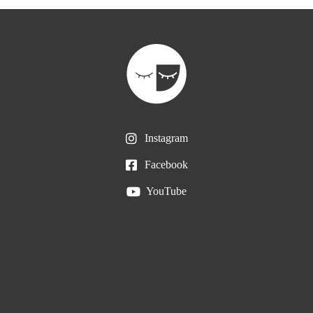
Instagram
Facebook
YouTube