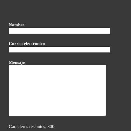
Nombre
Correo electrónico
Mensaje
Caracteres restantes:
300