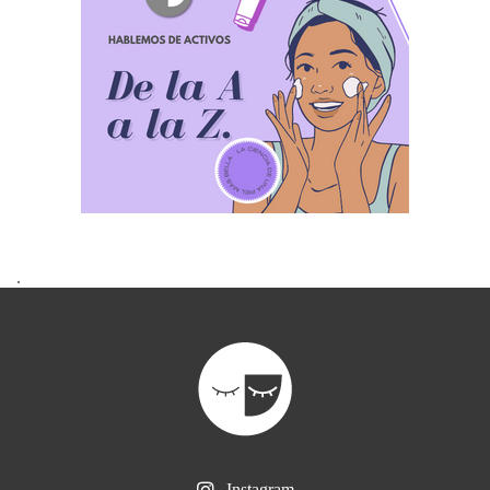
.
Instagram