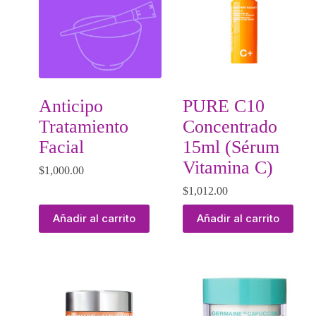
Anticipo
PURE C10
Tratamiento
Concentrado
Facial
15ml (Sérum
Vitamina C)
$
1,000.00
$
1,012.00
Añadir al carrito
Añadir al carrito