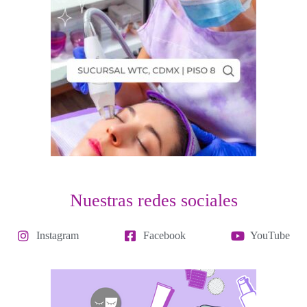
Nuestras redes sociales
Instagram
Facebook
YouTube