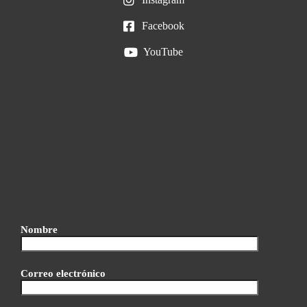
Facebook
YouTube
Nombre
Correo electrónico