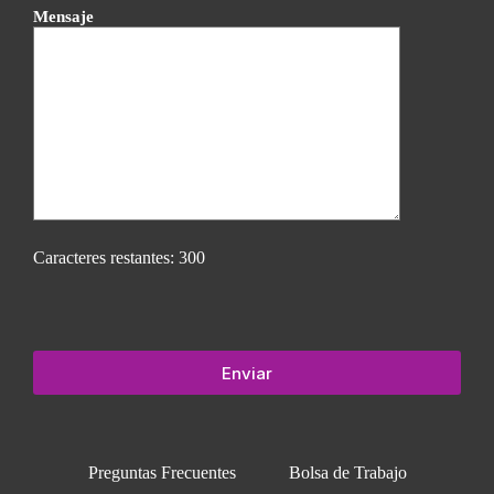
Mensaje
Caracteres restantes:
300
Preguntas Frecuentes
Bolsa de Trabajo