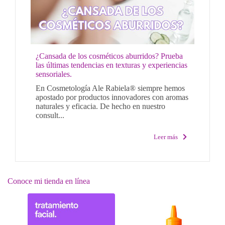
¿Cansada de los cosméticos aburridos? Prueba
las últimas tendencias en texturas y experiencias
sensoriales.
En Cosmetología Ale Rabiela® siempre hemos
apostado por productos innovadores con aromas
naturales y eficacia. De hecho en nuestro
consult...
Leer más
Conoce mi tienda en línea