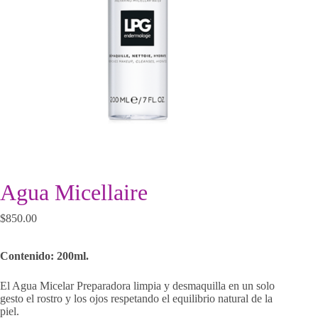
Agua Micellaire
$
850.00
Contenido: 200ml.
El Agua Micelar Preparadora limpia y desmaquilla en un solo
gesto el rostro y los ojos respetando el equilibrio natural de la
piel.