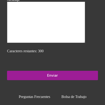
Caracteres restantes:
300
Preguntas Frecuentes
Bolsa de Trabajo