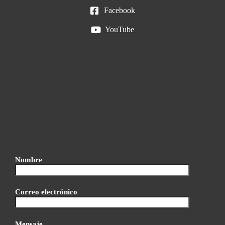
Facebook
YouTube
Nombre
Correo electrónico
Mensaje