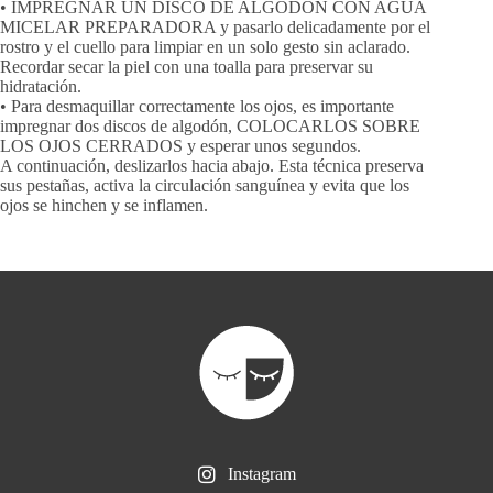
• IMPREGNAR UN DISCO DE ALGODÓN CON AGUA
MICELAR PREPARADORA y pasarlo delicadamente por el
rostro y el cuello para limpiar en un solo gesto sin aclarado.
Recordar secar la piel con una toalla para preservar su
hidratación.
• Para desmaquillar correctamente los ojos, es importante
impregnar dos discos de algodón, COLOCARLOS SOBRE
LOS OJOS CERRADOS y esperar unos segundos.
A continuación, deslizarlos hacia abajo. Esta técnica preserva
sus pestañas, activa la circulación sanguínea y evita que los
ojos se hinchen y se inflamen.
Instagram