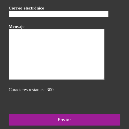
Correo electrónico
Mensaje
Caracteres restantes:
300