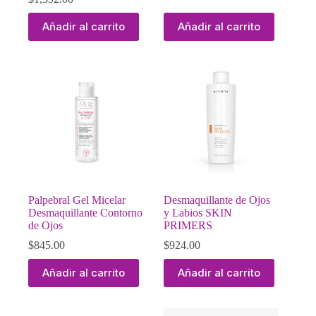
Añadir al carrito
Añadir al carrito
Palpebral Gel Micelar
Desmaquillante de Ojos
Desmaquillante Contorno
y Labios SKIN
de Ojos
PRIMERS
$
845.00
$
924.00
Añadir al carrito
Añadir al carrito