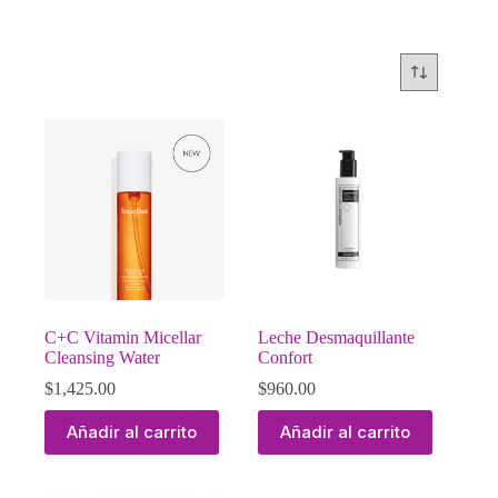
C+C Vitamin Micellar
Leche Desmaquillante
Cleansing Water
Confort
$
1,425.00
$
960.00
Añadir al carrito
Añadir al carrito