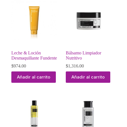
Leche & Loción
Bálsamo Limpiador
Desmaquillante Fundente
Nutritivo
$
974.00
$
1,316.00
Añadir al carrito
Añadir al carrito