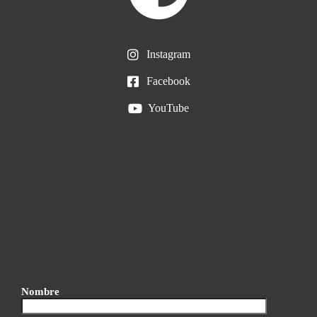
Instagram
Facebook
YouTube
Nombre