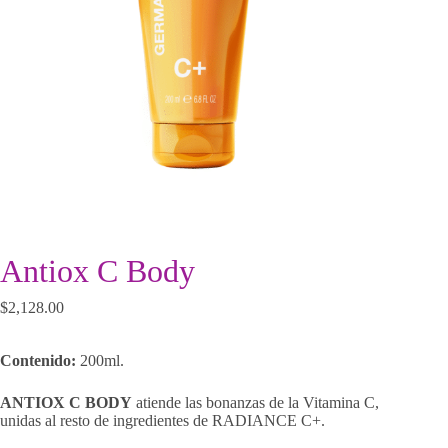
Antiox C Body
$
2,128.00
Contenido:
200ml.
ANTIOX C BODY
atiende las bonanzas de la Vitamina C,
unidas al resto de ingredientes de RADIANCE C+.