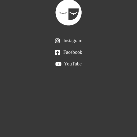
Instagram
Facebook
YouTube