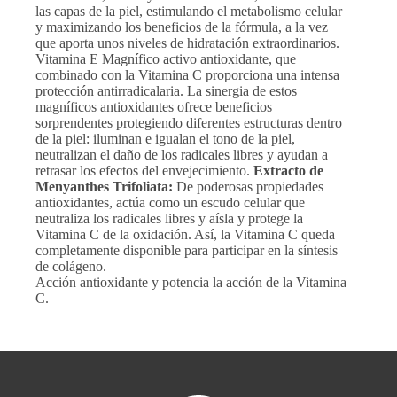
las capas de la piel, estimulando el metabolismo celular
y maximizando los beneficios de la fórmula, a la vez
que aporta unos niveles de hidratación extraordinarios.
Vitamina E Magnífico activo antioxidante, que
combinado con la Vitamina C proporciona una intensa
protección antirradicalaria. La sinergia de estos
magníficos antioxidantes ofrece beneficios
sorprendentes protegiendo diferentes estructuras dentro
de la piel: iluminan e igualan el tono de la piel,
neutralizan el daño de los radicales libres y ayudan a
retrasar los efectos del envejecimiento.
Extracto de
Menyanthes Trifoliata:
De poderosas propiedades
antioxidantes, actúa como un escudo celular que
neutraliza los radicales libres y aísla y protege la
Vitamina C de la oxidación. Así, la Vitamina C queda
completamente disponible para participar en la síntesis
de colágeno.
Acción antioxidante y potencia la acción de la Vitamina
C.