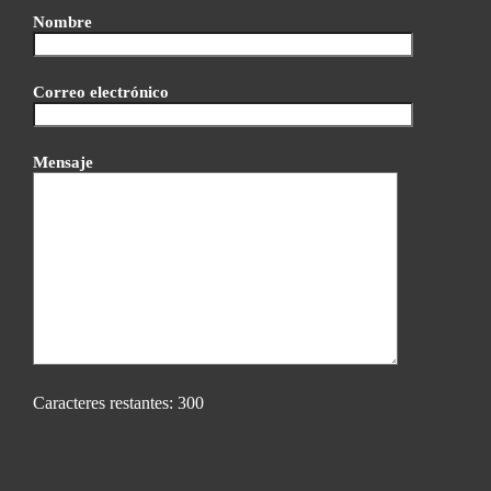
Nombre
Correo electrónico
Mensaje
Caracteres restantes:
300