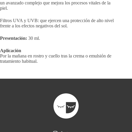
un avanzado complejo que mejora los procesos vitales de la
piel.
Filtros UVA y UVB: que ejercen una protección de alto nivel
frente a los efectos negativos del sol.
Presentación:
30 ml.
Aplicación
Por la mañana en rostro y cuello tras la crema o emulsión de
tratamiento habitual.