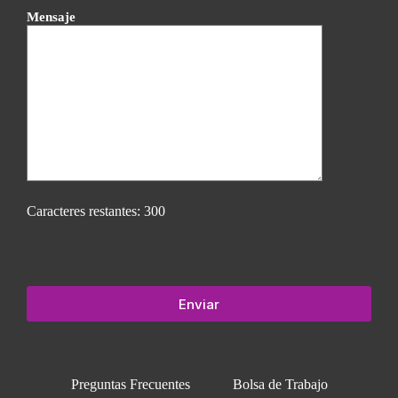
Mensaje
Caracteres restantes:
300
Preguntas Frecuentes
Bolsa de Trabajo