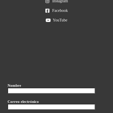
Instagram
Facebook
YouTube
Nombre
Correo electrónico