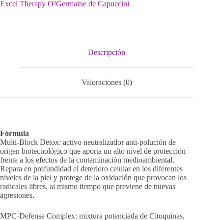
Excel Therapy O²
Germaine de Capuccini
Descripción
Valoraciones (0)
Fórmula
Multi-Block Detox: activo neutralizador anti-polución de
origen biotecnológico que aporta un alto nivel de protección
frente a los efectos de la contaminación medioambiental.
Repara en profundidad el deterioro celular en los diferentes
niveles de la piel y protege de la oxidación que provocan los
radicales libres, al mismo tiempo que previene de nuevas
agresiones.
MPC-Defense Complex: mixtura potenciada de Citoquinas,