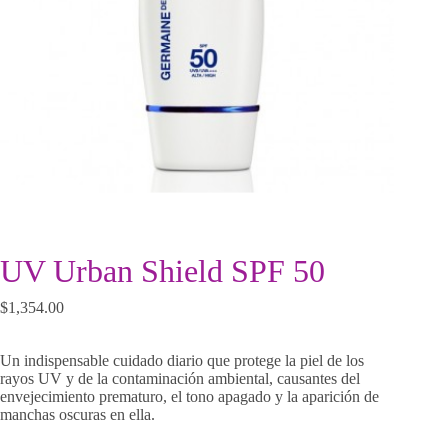
UV Urban Shield SPF 50
$
1,354.00
Un indispensable cuidado diario que protege la piel de los
rayos UV y de la contaminación ambiental, causantes del
envejecimiento prematuro, el tono apagado y la aparición de
manchas oscuras en ella.