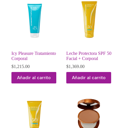
Icy Pleasure Tratamiento
Leche Protectora SPF 50
Corporal
Facial + Corporal
$
1,215.00
$
1,369.00
Añadir al carrito
Añadir al carrito