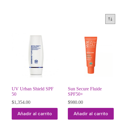
UV Urban Shield SPF
Sun Secure Fluide
50
SPF50+
$
1,354.00
$
980.00
Añadir al carrito
Añadir al carrito