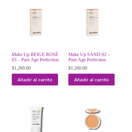
Make Up BEIGE ROSÉ
Make Up SAND 02 –
03 – Pure Age Perfection
Pure Age Perfection
$
1,260.00
$
1,260.00
Añadir al carrito
Añadir al carrito