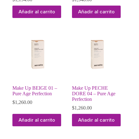
Añadir al carrito
Añadir al carrito
Make Up BEIGE 01 –
Make Up PECHE
Pure Age Perfection
DORE 04 – Pure Age
Perfection
$
1,260.00
$
1,260.00
Añadir al carrito
Añadir al carrito