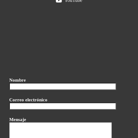
YouTube
Nombre
Correo electrónico
Mensaje