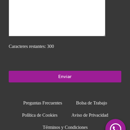
Caracteres restantes:
300
Preguntas Frecuentes
Bolsa de Trabajo
Política de Cookies
Aviso de Privacidad
Términos y Condiciones