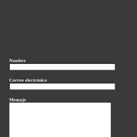
Nombre
Correo electrónico
Mensaje