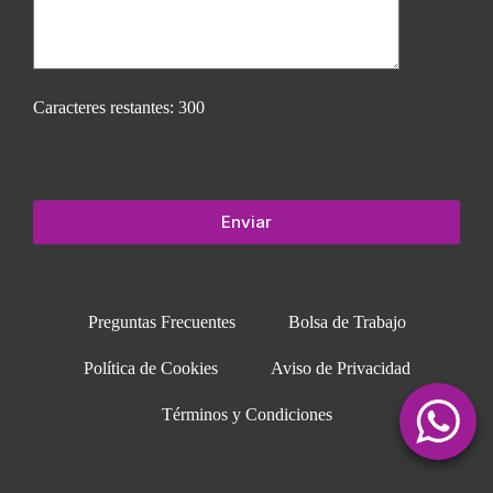
Caracteres restantes:
300
Preguntas Frecuentes
Bolsa de Trabajo
Política de Cookies
Aviso de Privacidad
Términos y Condiciones