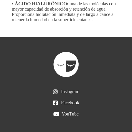
• ÁCIDO HIALURÓNICO:
una de las moléculas con
mayor capacidad de absorción y retención de agua.
Proporciona hidratación inmediata y de largo alcance al
retener la humedad en la superficie cutánea.
Instagram
Facebook
YouTube