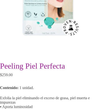
Peeling Piel Perfecta
$
259.00
Contenido:
1 unidad.
Exfolia la piel eliminando el exceso de grasa, piel muerta e
impurezas
▪ Aporta luminosidad