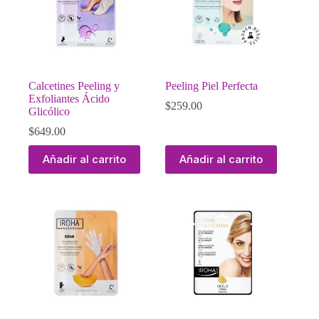
Calcetines Peeling y
Peeling Piel Perfecta
Exfoliantes Ácido
$
259.00
Glicólico
$
649.00
Añadir al carrito
Añadir al carrito