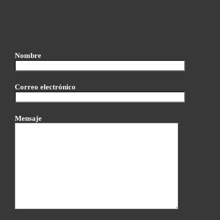
Nombre
Correo electrónico
Mensaje