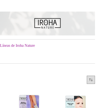
Líneas de Iroha Nature