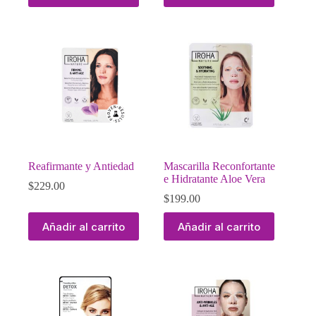
Reafirmante y Antiedad
Mascarilla Reconfortante
e Hidratante Aloe Vera
$
229.00
$
199.00
Añadir al carrito
Añadir al carrito