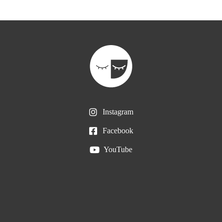
Instagram
Facebook
YouTube