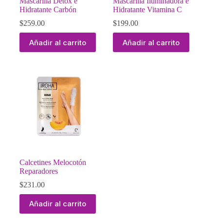
Mascarilla Detox e
Mascarilla Iluminadora e
Hidratante Carbón
Hidratante Vitamina C
$
259.00
$
199.00
Añadir al carrito
Añadir al carrito
Calcetines Melocotón
Reparadores
$
231.00
Añadir al carrito