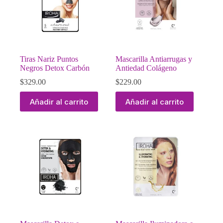
Tiras Nariz Puntos
Mascarilla Antiarrugas y
Negros Detox Carbón
Antiedad Colágeno
$
329.00
$
229.00
Añadir al carrito
Añadir al carrito