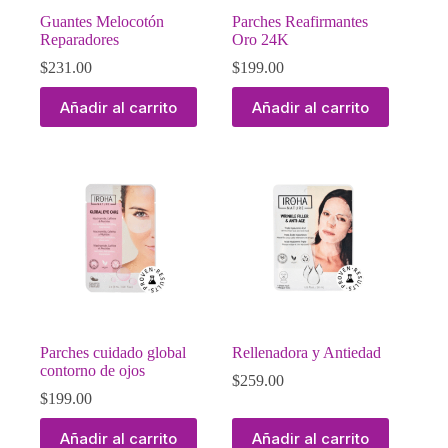
Guantes Melocotón
Parches Reafirmantes
Reparadores
Oro 24K
$
231.00
$
199.00
Añadir al carrito
Añadir al carrito
Parches cuidado global
Rellenadora y Antiedad
contorno de ojos
$
259.00
$
199.00
Añadir al carrito
Añadir al carrito