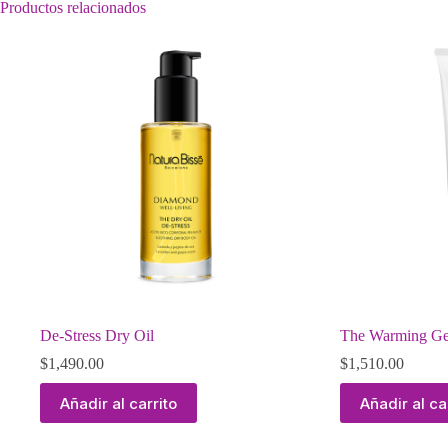
Productos relacionados
De-Stress Dry Oil
The Warming Ge
$
1,490.00
$
1,510.00
Añadir al carrito
Añadir al ca