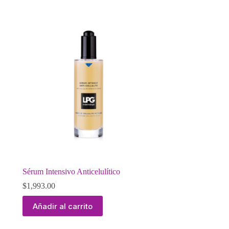
Sérum Intensivo Anticelulítico
$
1,993.00
Añadir al carrito