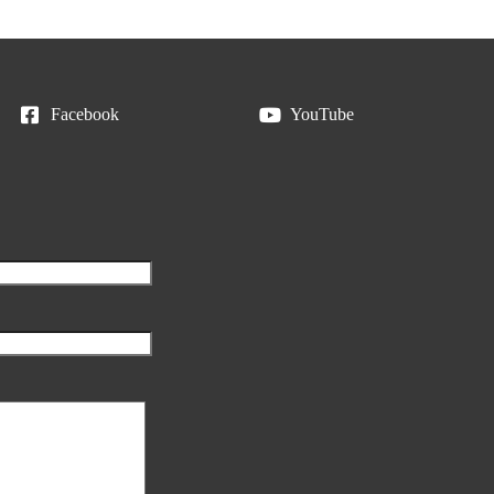
Facebook
YouTube