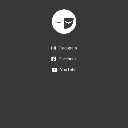
Instagram
Facebook
YouTube