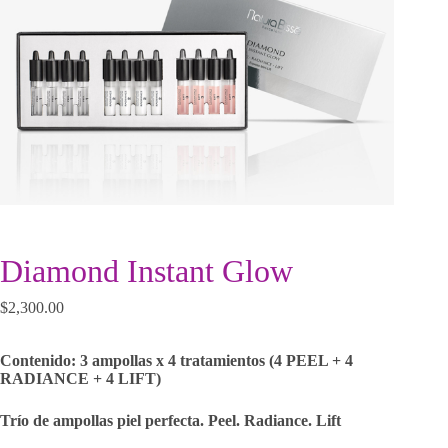
Diamond Instant Glow
$
2,300.00
Contenido: 3 ampollas x 4 tratamientos (4 PEEL + 4
RADIANCE + 4 LIFT)
Trío de ampollas piel perfecta. Peel. Radiance. Lift