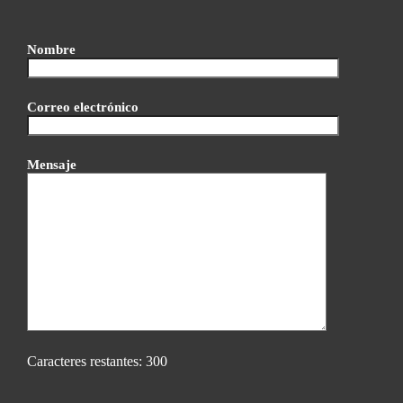
Nombre
Correo electrónico
Mensaje
Caracteres restantes:
300