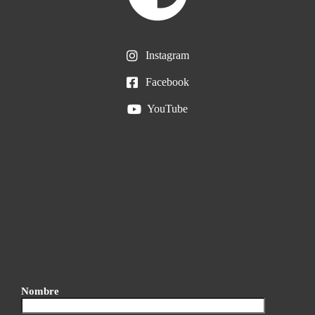
Instagram
Facebook
YouTube
Nombre