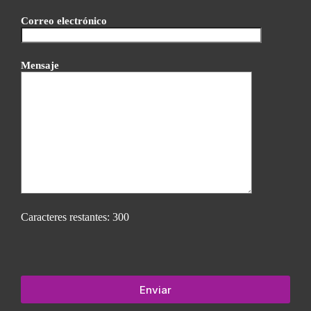
Correo electrónico
Mensaje
Caracteres restantes:
300