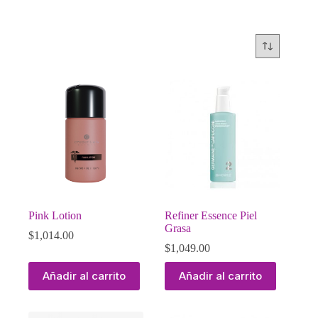
Pink Lotion
Refiner Essence Piel
Grasa
$
1,014.00
$
1,049.00
Añadir al carrito
Añadir al carrito