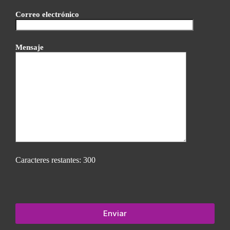
Correo electrónico
Mensaje
Caracteres restantes:
300