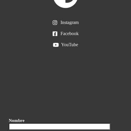
Instagram
Facebook
YouTube
Nombre