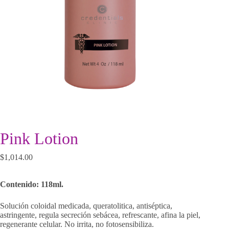
Pink Lotion
$
1,014.00
Contenido: 118ml.
Solución coloidal medicada, queratolitica, antiséptica,
astringente, regula secreción sebácea, refrescante, afina la piel,
regenerante celular. No irrita, no fotosensibiliza.