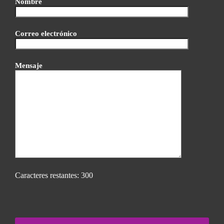
Nombre
Correo electrónico
Mensaje
Caracteres restantes:
300