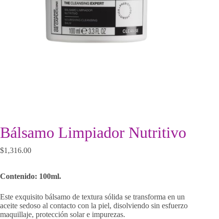
Bálsamo Limpiador Nutritivo
$
1,316.00
Contenido: 100ml.
Este exquisito bálsamo de textura sólida se transforma en un
aceite sedoso al contacto con la piel, disolviendo sin esfuerzo
maquillaje, protección solar e impurezas.