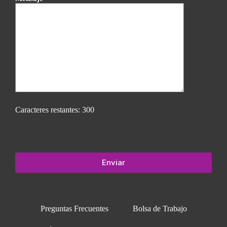
Caracteres restantes:
300
Preguntas Frecuentes
Bolsa de Trabajo