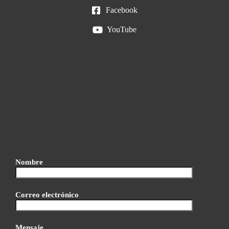
Facebook
YouTube
Nombre
Correo electrónico
Mensaje