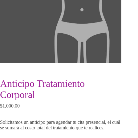
Anticipo Tratamiento
Corporal
$
1,000.00
Solicitamos un anticipo para agendar tu cita presencial, el cuál
se sumará al costo total del tratamiento que te realices.