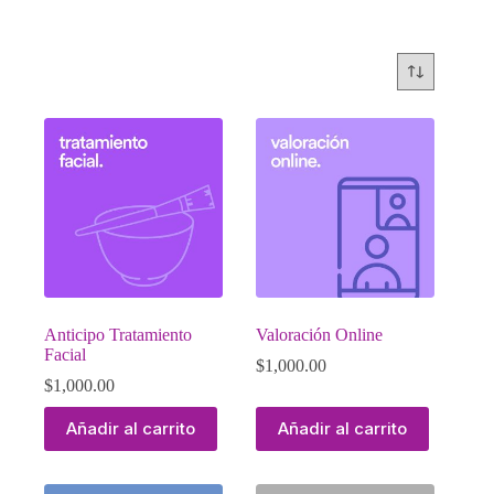
Anticipo Tratamiento
Valoración Online
Facial
$
1,000.00
$
1,000.00
Añadir al carrito
Añadir al carrito