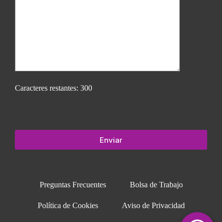
Caracteres restantes:
300
Preguntas Frecuentes
Bolsa de Trabajo
Política de Cookies
Aviso de Privacidad