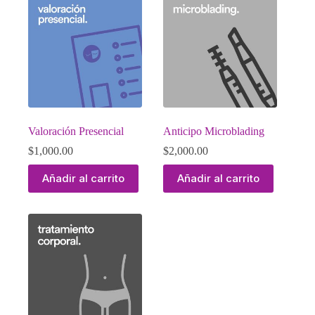
Valoración Presencial
Anticipo Microblading
$
1,000.00
$
2,000.00
Añadir al carrito
Añadir al carrito