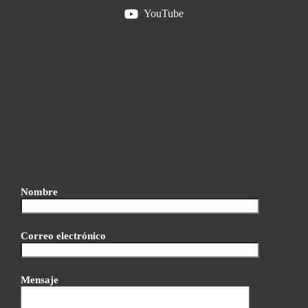
YouTube
Nombre
Correo electrónico
Mensaje