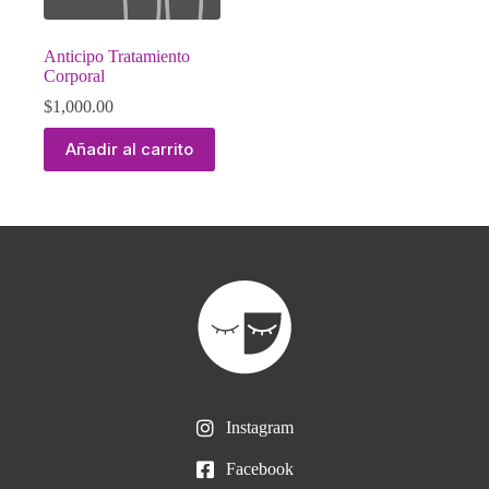
Anticipo Tratamiento
Corporal
$
1,000.00
Añadir al carrito
Instagram
Facebook