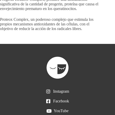
significativa de la cantidad de progerin, proteína que causa el
envejecimiento prematuro en los queratinocitos.
Proteox Complex, un poderoso complejo que estimula los
propios mecanismos antioxidantes de las células, con el
objetivo de reducir la acción de los radicales libres.
Instagram
Facebook
YouTube