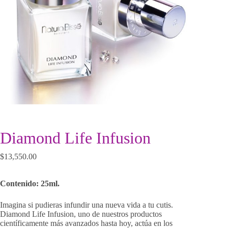
Diamond Life Infusion
$
13,550.00
Contenido: 25ml.
Imagina si pudieras infundir una nueva vida a tu cutis.
Diamond Life Infusion, uno de nuestros productos
científicamente más avanzados hasta hoy, actúa en los