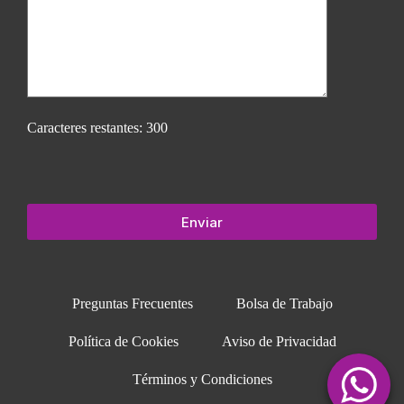
Caracteres restantes:
300
Preguntas Frecuentes
Bolsa de Trabajo
Política de Cookies
Aviso de Privacidad
Términos y Condiciones