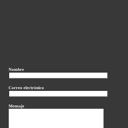
Nombre
Correo electrónico
Mensaje