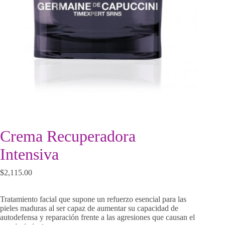
Crema Recuperadora
Intensiva
$
2,115.00
Tratamiento facial que supone un refuerzo esencial para las
pieles maduras al ser capaz de aumentar su capacidad de
autodefensa y reparación frente a las agresiones que causan el