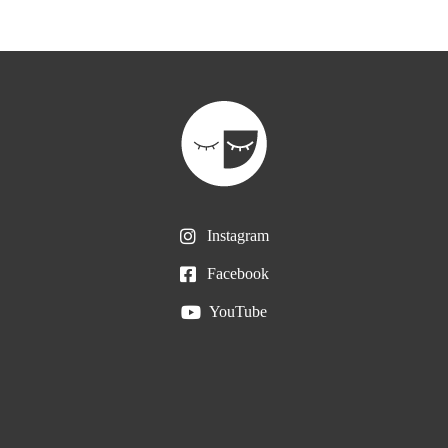
Instagram
Facebook
YouTube