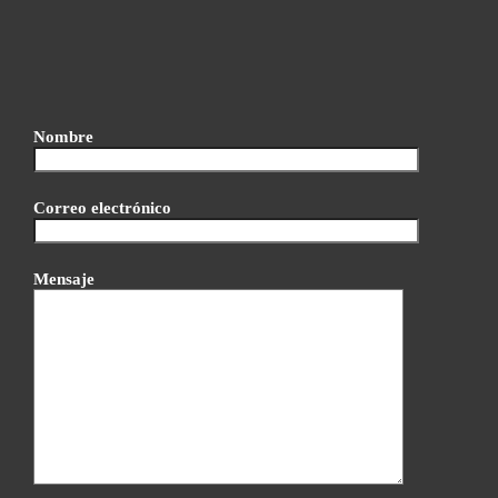
Nombre
Correo electrónico
Mensaje