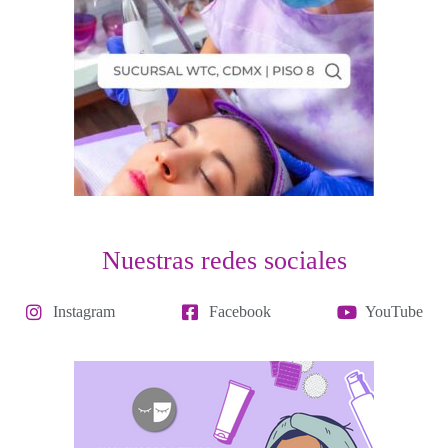
Nuestras redes sociales
Instagram
Facebook
YouTube