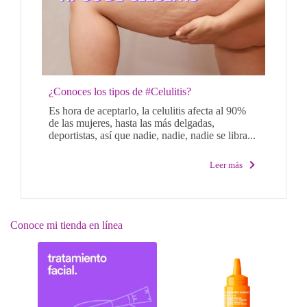
¿Conoces los tipos de #Celulitis?
Es hora de aceptarlo, la celulitis afecta al 90%
de las mujeres, hasta las más delgadas,
deportistas, así que nadie, nadie, nadie se libra...
Leer más
Conoce mi tienda en línea