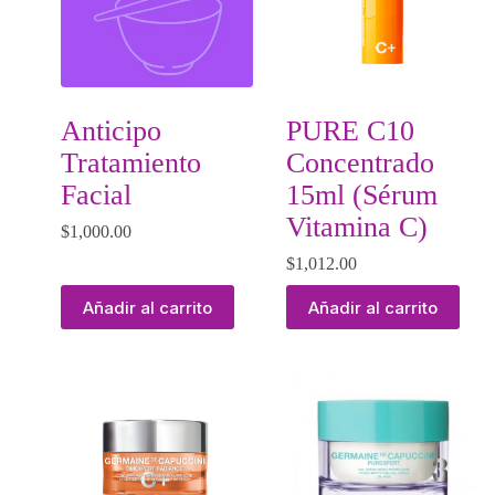
Anticipo
PURE C10
Tratamiento
Concentrado
Facial
15ml (Sérum
Vitamina C)
$
1,000.00
$
1,012.00
Añadir al carrito
Añadir al carrito