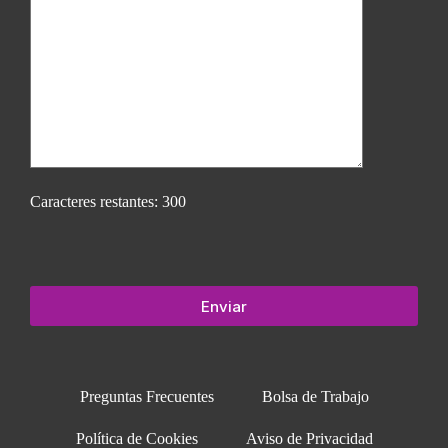
Caracteres restantes:
300
Preguntas Frecuentes
Bolsa de Trabajo
Política de Cookies
Aviso de Privacidad