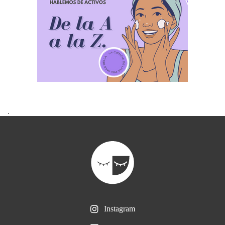
.
Instagram