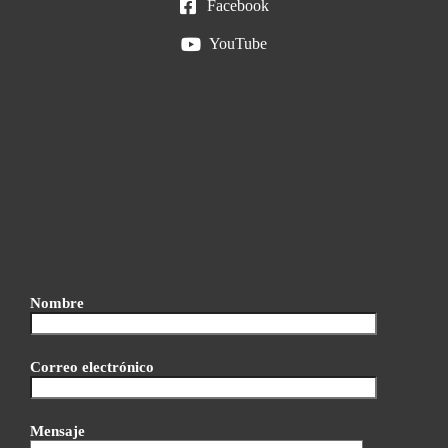
Facebook
YouTube
Nombre
Correo electrónico
Mensaje