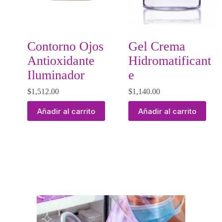
Contorno Ojos
Gel Crema
Antioxidante
Hidromatificant
Iluminador
e
$
1,512.00
$
1,140.00
Añadir al carrito
Añadir al carrito