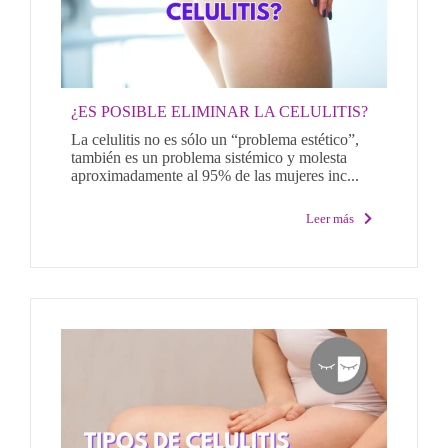
¿ES POSIBLE ELIMINAR LA CELULITIS?
La celulitis no es sólo un “problema estético”,
también es un problema sistémico y molesta
aproximadamente al 95% de las mujeres inc...
Leer más