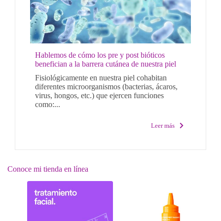
Hablemos de cómo los pre y post bióticos
benefician a la barrera cutánea de nuestra piel
Fisiológicamente en nuestra piel cohabitan
diferentes microorganismos (bacterias, ácaros,
virus, hongos, etc.) que ejercen funciones
como:...
Leer más
Conoce mi tienda en línea