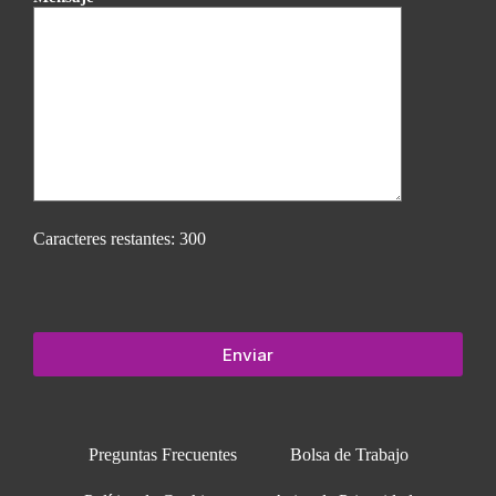
Caracteres restantes:
300
Preguntas Frecuentes
Bolsa de Trabajo