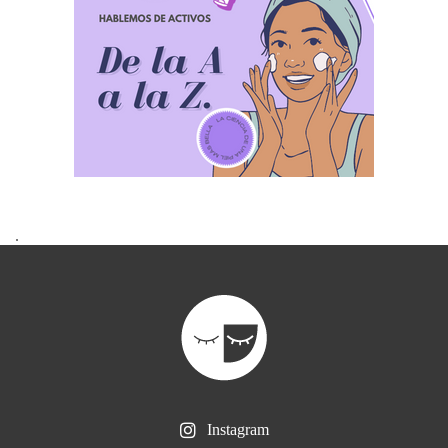
.
Instagram