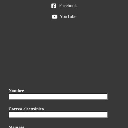
Facebook
YouTube
Nombre
Correo electrónico
Mensaje