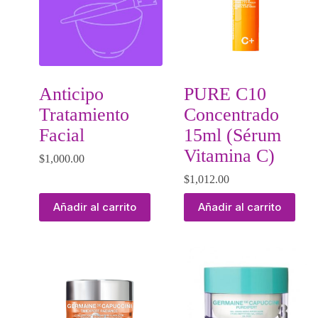
Anticipo
PURE C10
Tratamiento
Concentrado
Facial
15ml (Sérum
Vitamina C)
$
1,000.00
$
1,012.00
Añadir al carrito
Añadir al carrito