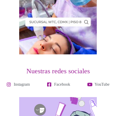
Nuestras redes sociales
Instagram
Facebook
YouTube