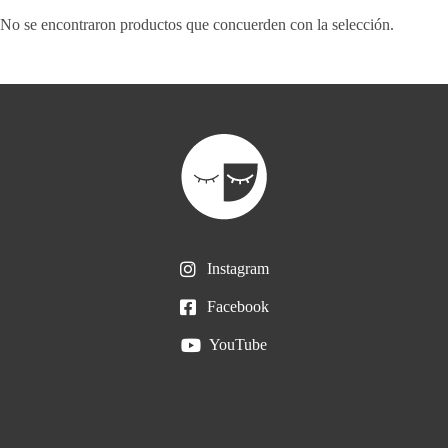
No se encontraron productos que concuerden con la selección.
Instagram
Facebook
YouTube