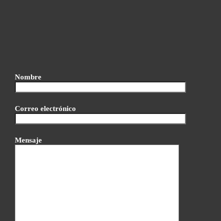
Nombre
Correo electrónico
Mensaje