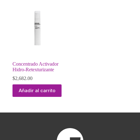
Concentrado Activador
Hidro-Retexturizante
$
2,682.00
Añadir al carrito