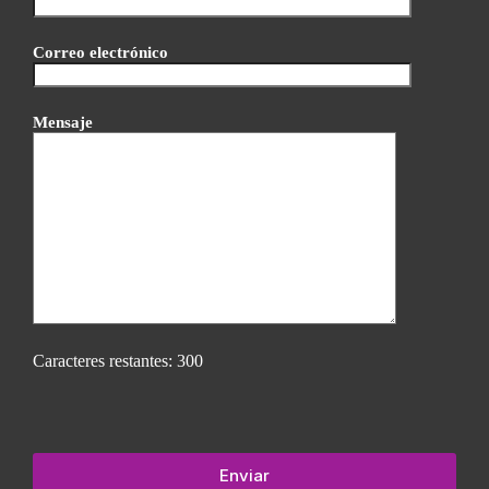
Correo electrónico
Mensaje
Caracteres restantes:
300