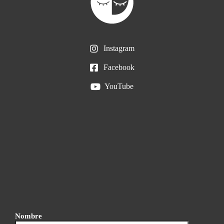
Instagram
Facebook
YouTube
Nombre