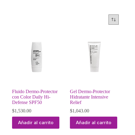
Fluido Dermo-Protector
Gel Dermo-Protector
con Color Daily Hi-
Hidratante Intensive
Defense SPF50
Relief
$
1,530.00
$
1,043.00
Añadir al carrito
Añadir al carrito