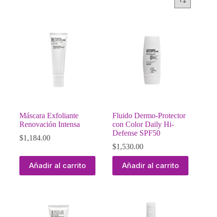
Máscara Exfoliante
Fluido Dermo-Protector
Renovación Intensa
con Color Daily Hi-
Defense SPF50
$
1,184.00
$
1,530.00
Añadir al carrito
Añadir al carrito