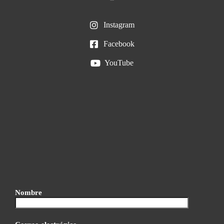
Instagram
Facebook
YouTube
Nombre