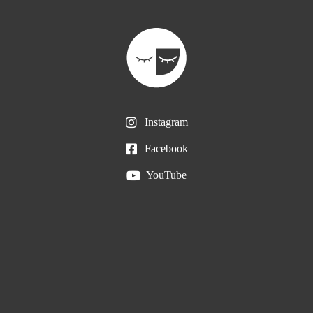
Instagram
Facebook
YouTube