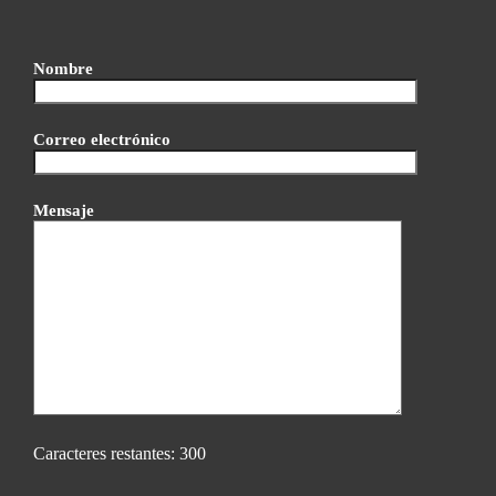
Nombre
Correo electrónico
Mensaje
Caracteres restantes:
300