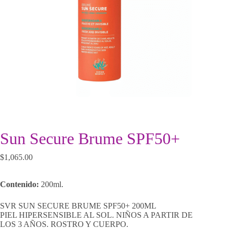
Sun Secure Brume SPF50+
$
1,065.00
Contenido:
200ml.
SVR SUN SECURE BRUME SPF50+ 200ML
PIEL HIPERSENSIBLE AL SOL. NIÑOS A PARTIR DE
LOS 3 AÑOS. ROSTRO Y CUERPO.