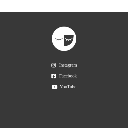
Instagram
Facebook
YouTube