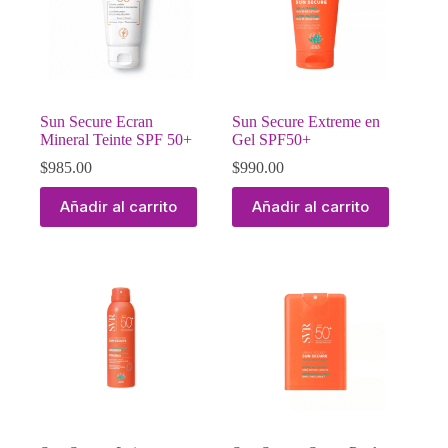
Sun Secure Ecran
Sun Secure Extreme en
Mineral Teinte SPF 50+
Gel SPF50+
$
985.00
$
990.00
Añadir al carrito
Añadir al carrito