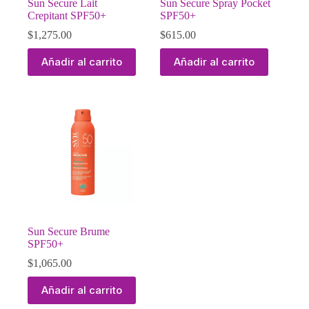
Sun Secure Lait
Sun Secure Spray Pocket
Crepitant SPF50+
SPF50+
$
1,275.00
$
615.00
Añadir al carrito
Añadir al carrito
Sun Secure Brume
SPF50+
$
1,065.00
Añadir al carrito