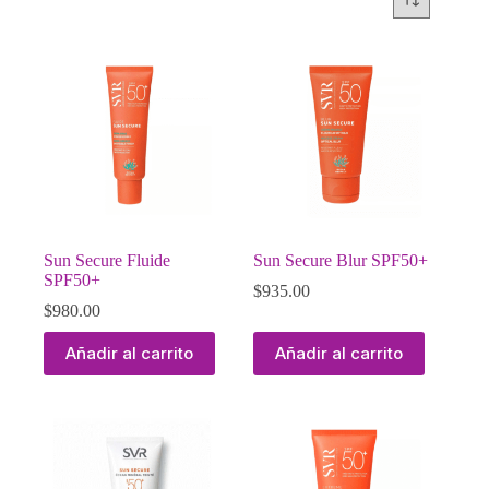
Sun Secure Fluide
Sun Secure Blur SPF50+
SPF50+
$
935.00
$
980.00
Añadir al carrito
Añadir al carrito