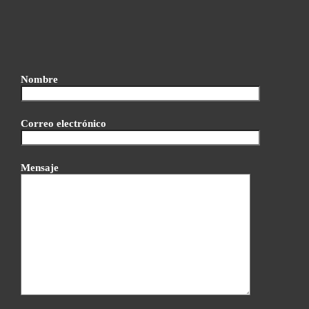
Nombre
Correo electrónico
Mensaje