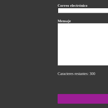
Correo electrónico
Mensaje
Caracteres restantes:
300