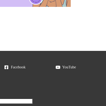
Facebook
YouTube