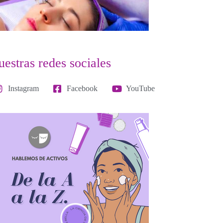
estras redes sociales
Instagram
Facebook
YouTube