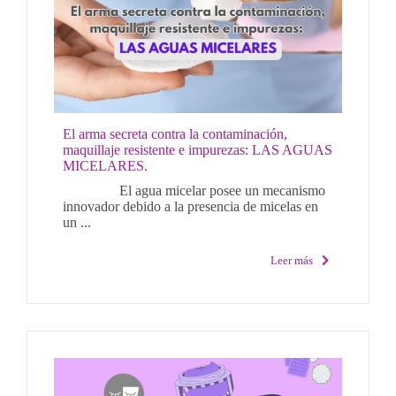
El arma secreta contra la contaminación,
maquillaje resistente e impurezas: LAS AGUAS
MICELARES.
El agua micelar posee un mecanismo
innovador debido a la presencia de micelas en
un ...
Leer más