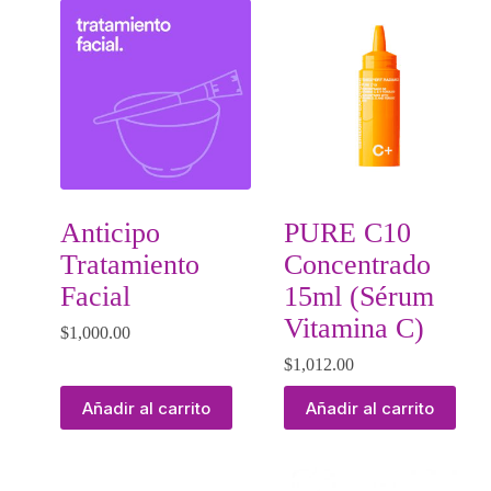
Anticipo
PURE C10
Tratamiento
Concentrado
Facial
15ml (Sérum
Vitamina C)
$
1,000.00
$
1,012.00
Añadir al carrito
Añadir al carrito