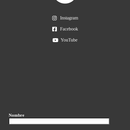
Instagram
Facebook
YouTube
Nombre