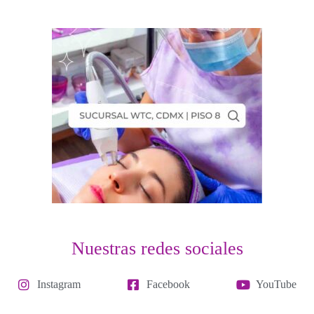
Nuestras redes sociales
Instagram
Facebook
YouTube