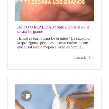
¿MITO O REALIDAD? Salir a tomar el sol te
secará los granos
¿El sol es bueno para los granitos? La razón por
la que algunas personas piensan erróneamente
que el sol seca o mejora el acné es porque...
Leer más