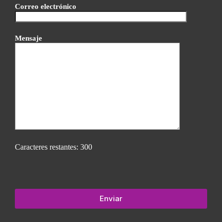
Correo electrónico
Mensaje
Caracteres restantes:
300