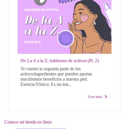
De La A a la Z, hablemos de activos (Pt. 2)
Te cuento la segunda parte de los
activos/ingredientes que pueden aportar
muchísimos beneficios a nuestra piel.
Esencia/Tónico: Es un trat...
Leer más
Conoce mi tienda en línea