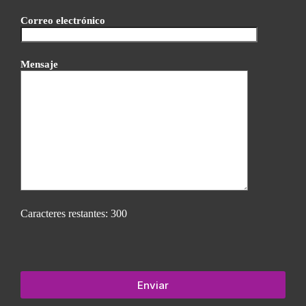
Correo electrónico
Mensaje
Caracteres restantes:
300