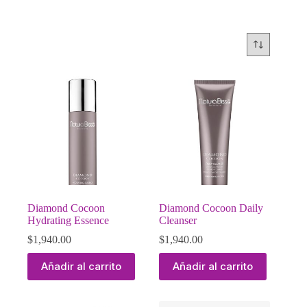
Diamond Cocoon
Diamond Cocoon Daily
Hydrating Essence
Cleanser
$
1,940.00
$
1,940.00
Añadir al carrito
Añadir al carrito