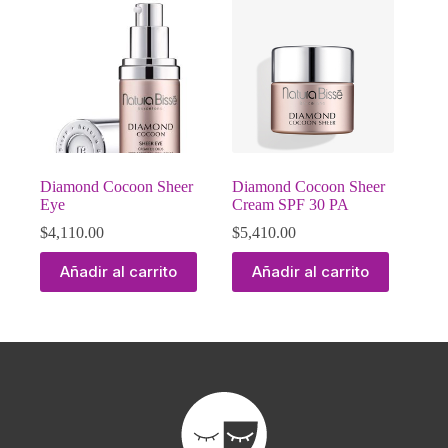
Diamond Cocoon Sheer
Diamond Cocoon Sheer
Eye
Cream SPF 30 PA
$
4,110.00
$
5,410.00
Añadir al carrito
Añadir al carrito