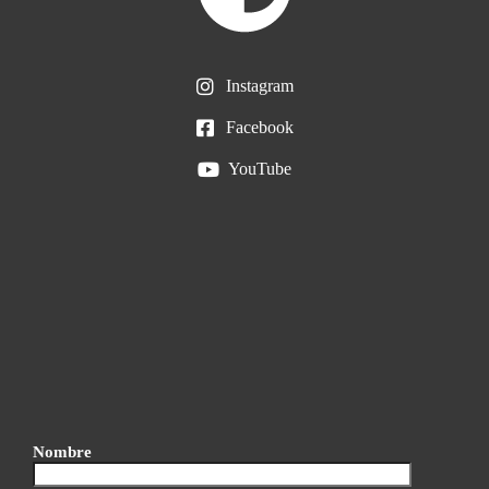
Instagram
Facebook
YouTube
Nombre