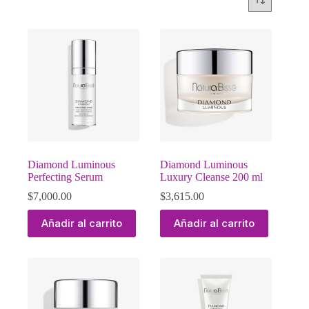
Diamond Luminous
Diamond Luminous
Perfecting Serum
Luxury Cleanse 200 ml
$
7,000.00
$
3,615.00
Añadir al carrito
Añadir al carrito