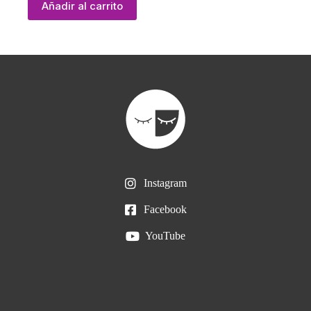
Añadir al carrito
Instagram
Facebook
YouTube