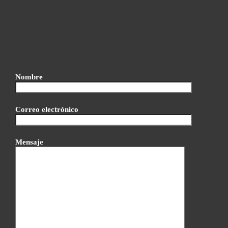
Nombre
Correo electrónico
Mensaje