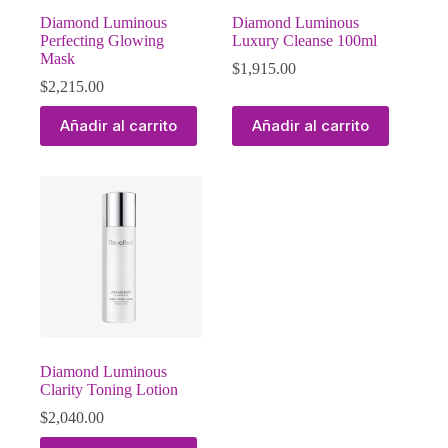
Diamond Luminous
Diamond Luminous
Perfecting Glowing
Luxury Cleanse 100ml
Mask
$
1,915.00
$
2,215.00
Añadir al carrito
Añadir al carrito
Diamond Luminous
Clarity Toning Lotion
$
2,040.00