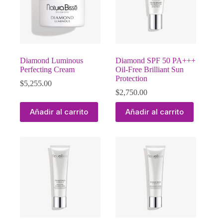
Diamond Luminous
Diamond SPF 50 PA+++
Perfecting Cream
Oil-Free Brilliant Sun
Protection
$
5,255.00
$
2,750.00
Añadir al carrito
Añadir al carrito