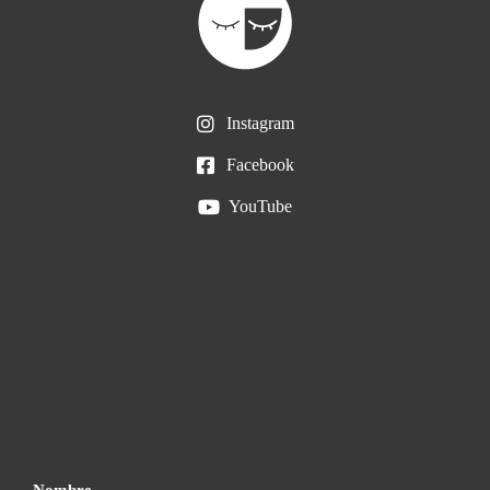
Instagram
Facebook
YouTube
Nombre