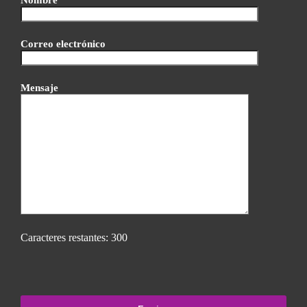
Correo electrónico
Mensaje
Caracteres restantes:
300