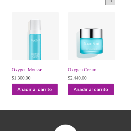
Oxygen Mousse
Oxygen Cream
$
1,300.00
$
2,440.00
Añadir al carrito
Añadir al carrito